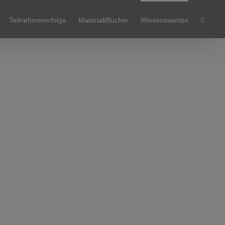
Teilnehmererfolge
Material/Bücher
Wissenswertes