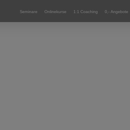
Seminare
Onlinekurse
1:1 Coaching
0,- Angebote