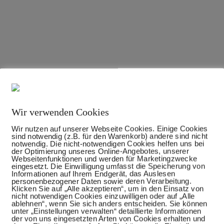
Wir verwenden Cookies
Wir nutzen auf unserer Webseite Cookies. Einige Cookies
sind notwendig (z.B. für den Warenkorb) andere sind nicht
notwendig. Die nicht-notwendigen Cookies helfen uns bei
der Optimierung unseres Online-Angebotes, unserer
Webseitenfunktionen und werden für Marketingzwecke
eingesetzt. Die Einwilligung umfasst die Speicherung von
Informationen auf Ihrem Endgerät, das Auslesen
personenbezogener Daten sowie deren Verarbeitung.
Klicken Sie auf „Alle akzeptieren“, um in den Einsatz von
nicht notwendigen Cookies einzuwilligen oder auf „Alle
ablehnen“, wenn Sie sich anders entscheiden. Sie können
unter „Einstellungen verwalten“ detaillierte Informationen
der von uns eingesetzten Arten von Cookies erhalten und