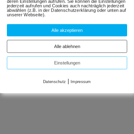
deren Einstellungen aufrufen. Sie können die Einstellungen
jederzeit aufrufen und Cookies auch nachträglich jederzeit
abwählen (z.B. in der Datenschutzerklärung oder unten auf
unserer Webseite).
Alle akzeptieren
Alle ablehnen
Einstellungen
|
Datenschutz
Impressum