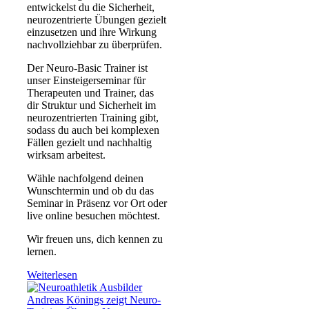
entwickelst du die Sicherheit,
neurozentrierte Übungen gezielt
einzusetzen und ihre Wirkung
nachvollziehbar zu überprüfen.
Der Neuro-Basic Trainer ist
unser Einsteigerseminar für
Therapeuten und Trainer, das
dir Struktur und Sicherheit im
neurozentrierten Training gibt,
sodass du auch bei komplexen
Fällen gezielt und nachhaltig
wirksam arbeitest.
Wähle nachfolgend deinen
Wunschtermin und ob du das
Seminar in Präsenz vor Ort oder
live online besuchen möchtest.
Wir freuen uns, dich kennen zu
lernen.
Weiterlesen