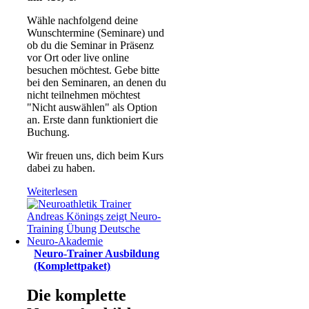
Wähle nachfolgend deine
Wunschtermine (Seminare) und
ob du die Seminar in Präsenz
vor Ort oder live online
besuchen möchtest. Gebe bitte
bei den Seminaren, an denen du
nicht teilnehmen möchtest
"Nicht auswählen" als Option
an. Erste dann funktioniert die
Buchung.
Wir freuen uns, dich beim Kurs
dabei zu haben.
Weiterlesen
Neuro-Trainer Ausbildung
(Komplettpaket)
Die komplette