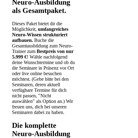
Neuro-Ausbildung
als Gesamtpaket.
Dieses Paket bietet dir die
Möglichkeit,
umfangreiches
Neuro-Wissen
strukturiert
aufbauen.
Buche die
Gesamtausbildung zum Neuro-
Trainer zum
Bestpreis von nur
5.999
€
! Wähle nachfolgend
deine Wunschtermine und ob du
die Seminare in Präsenz vor Ort
oder live online besuchen
möchtest. (Gebe bitte bei den
Seminaren, deren aktuell
verfügbare Termine für dich
nicht passen, "Nicht
auswählen" als Option an.) Wir
freuen uns, dich bei unseren
Seminaren dabei zu haben.
Die komplette
Neuro-Ausbildung