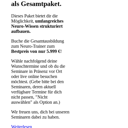
als Gesamtpaket.
Dieses Paket bietet dir die
Möglichkeit,
umfangreiches
Neuro-Wissen
strukturiert
aufbauen.
Buche die Gesamtausbildung
zum Neuro-Trainer zum
Bestpreis von nur 5.999
€
!
Wähle nachfolgend deine
Wunschtermine und ob du die
Seminare in Präsenz vor Ort
oder live online besuchen
möchtest. (Gebe bitte bei den
Seminaren, deren aktuell
verfügbare Termine für dich
nicht passen, "Nicht
auswählen" als Option an.)
Wir freuen uns, dich bei unseren
Seminaren dabei zu haben.
Weiterlesen