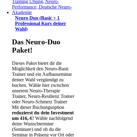
Neuro Duo (Basic + 1
Professional Kurs deiner
Wahl)
Das Neuro-Duo
Paket!
Dieses Paket bietet dir die
Möglichkeit den Neuro-Basic
Trainer und ein Aufbauseminar
deiner Wahl vergünstigt zu
buchen. Wähle hier zwischen
unserem Neuro-Therapie
Trainer, Neuro-Resilienz Trainer
oder Neuro-Schmerz Trainer
Mit dieser Buchungsoption
reduzierst du dein Investment
um 416,-€
! Wähle nachfolgend
deine Wunschtermine
(Seminare) und ob du die
Seminar in Präsenz vor Ort oder