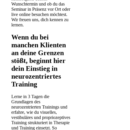
Wunschtermin und ob du das
Seminar in Präsenz vor Ort oder
live online besuchen möchtest.
Wir freuen uns, dich kennen zu
lernen.
Wenn du bei
manchen Klienten
an deine Grenzen
stößt, beginnt hier
dein Einstieg in
neurozentriertes
Training
Lerne in 3 Tagen die
Grundlagen des
neurozentrierten Trainings und
erfahre, wie du visuelles,
vestibuläres und propriozeptives
Training strukturiert in Therapie
und Training einsetzt. So