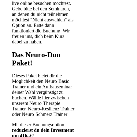
live online besuchen möchtest.
Gebe bitte bei den Seminaren,
an denen du nicht teilnehmen
möchtest "Nicht auswählen" als
Option an. Erste dann
funktioniert die Buchung. Wir
freuen uns, dich beim Kurs
dabei zu haben.
Das Neuro-Duo
Paket!
Dieses Paket bietet dir die
Möglichkeit den Neuro-Basic
Trainer und ein Aufbauseminar
deiner Wahl vergünstigt zu
buchen. Wähle hier zwischen
unserem Neuro-Therapie
Trainer, Neuro-Resilienz Trainer
oder Neuro-Schmerz Trainer
Mit dieser Buchungsoption
reduzierst du dein Investment
um 416,-€
!