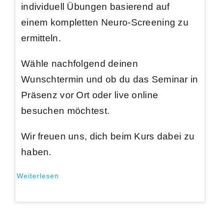
individuell Übungen basierend auf
einem kompletten Neuro-Screening zu
ermitteln.
Wähle nachfolgend deinen
Wunschtermin und ob du das Seminar in
Präsenz vor Ort oder live online
besuchen möchtest.
Wir freuen uns, dich beim Kurs dabei zu
haben.
Weiterlesen