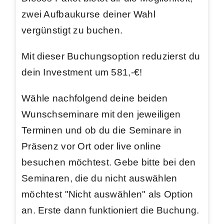
zwei Aufbaukurse deiner Wahl
vergünstigt zu buchen.
Mit dieser Buchungsoption
reduzierst du
dein Investment um 581,-€
!
Wähle nachfolgend deine beiden
Wunschseminare mit den jeweiligen
Terminen und ob du die Seminare in
Präsenz vor Ort oder live online
besuchen möchtest. Gebe bitte bei den
Seminaren, die du nicht auswählen
möchtest "Nicht auswählen" als Option
an. Erste dann funktioniert die Buchung.