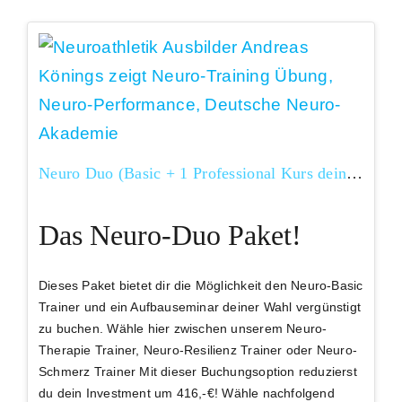
Neuro Duo (Basic + 1 Professional Kurs deiner Wahl)
Das Neuro-Duo Paket!
Dieses Paket bietet dir die Möglichkeit den Neuro-Basic
Trainer und ein Aufbauseminar deiner Wahl vergünstigt
zu buchen. Wähle hier zwischen unserem Neuro-
Therapie Trainer, Neuro-Resilienz Trainer oder Neuro-
Schmerz Trainer Mit dieser Buchungsoption
reduzierst
du dein Investment um 416,-€
! Wähle nachfolgend