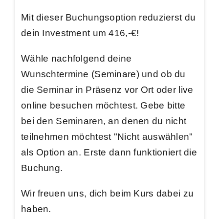
Mit dieser Buchungsoption
reduzierst du
dein Investment um 416,-€
!
Wähle nachfolgend deine
Wunschtermine (Seminare) und ob du
die Seminar in Präsenz vor Ort oder live
online besuchen möchtest. Gebe bitte
bei den Seminaren, an denen du nicht
teilnehmen möchtest "Nicht auswählen"
als Option an. Erste dann funktioniert die
Buchung.
Wir freuen uns, dich beim Kurs dabei zu
haben.