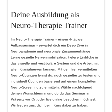
Deine Ausbildung als
Neuro-Therapie Trainer
Im Neuro-Therapie Trainer - einem 4-tägigen
Aufbauseminar - erwartet dich ein
Deep Dive in
Neuroanatomie
und neuronale Zusammenhänge.
Lerne gezielte
Nervenmobilisation
, tiefere Einblicke in
das
visuelle und vestibuläre System
und die Arbeit mit
allen Kranialnerven
kennen. Mit den hier vermittelten
Neuro-Übungen lernst du, noch gezielter zu testen und
individuell Übungen basierend auf einem kompletten
Neuro-Screening zu ermitteln. Wähle nachfolgend
deinen Wunschtermin und ob du das Seminar in
Präsenz vor Ort oder live online besuchen möchtest.
Wir freuen uns, dich beim Kurs dabei zu haben.