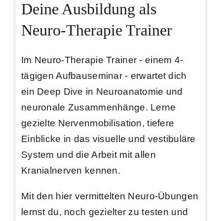
Deine Ausbildung als
Neuro-Therapie Trainer
Im Neuro-Therapie Trainer - einem 4-
tägigen Aufbauseminar - erwartet dich
ein
Deep Dive in Neuroanatomie
und
neuronale Zusammenhänge. Lerne
gezielte
Nervenmobilisation
, tiefere
Einblicke in das
visuelle und vestibuläre
System
und die Arbeit mit
allen
Kranialnerven
kennen.
Mit den hier vermittelten Neuro-Übungen
lernst du, noch gezielter zu testen und