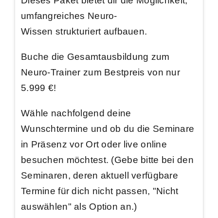
Dieses Paket bietet dir die Möglichkeit,
umfangreiches Neuro-
Wissen
strukturiert aufbauen.
Buche die Gesamtausbildung zum
Neuro-Trainer zum
Bestpreis von nur
5.999
€
!
Wähle nachfolgend deine
Wunschtermine und ob du die Seminare
in Präsenz vor Ort oder live online
besuchen möchtest. (Gebe bitte bei den
Seminaren, deren aktuell verfügbare
Termine für dich nicht passen, "Nicht
auswählen" als Option an.)