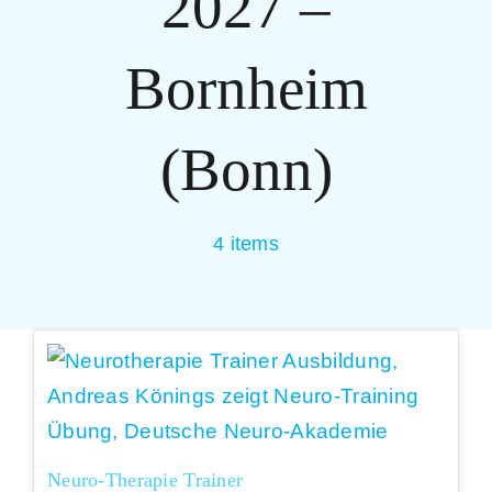
2027 –
Bornheim
(Bonn)
4 items
Neuro-Therapie Trainer