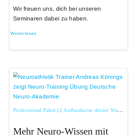
Wir freuen uns, dich bei unseren
Seminaren dabei zu haben.
Weiterlesen
Professional Paket (2 Aufbaukurse deiner Wahl)
Mehr Neuro-Wissen mit