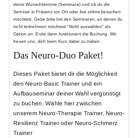
deine Wunschtermine (Seminare) und ob du die
Seminar in Präsenz vor Ort oder live online besuchen
möchtest. Gebe bitte bei den Seminaren, an denen du
nicht teilnehmen möchtest "Nicht auswählen" als
Option an. Erste dann funktioniert die Buchung. Wir
freuen uns, dich beim Kurs dabei zu haben.
Das Neuro-Duo Paket!
Dieses Paket bietet dir die Möglichkeit
den Neuro-Basic Trainer und ein
Aufbauseminar deiner Wahl vergünstigt
zu buchen. Wähle hier zwischen
unserem Neuro-Therapie Trainer, Neuro-
Resilienz Trainer oder Neuro-Schmerz
Trainer