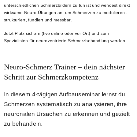
unterschiedlichen Schmerzbildern zu tun
ist und wendest direkt
wirksame Neuro-Übungen an, um Schmerzen zu modulieren -
strukturiert, fundiert und messbar
.
Jetzt Platz sichern
(live online oder vor Ort) und zum
Spezialisten für neurozentrierte Schmerzbehandlung
werden
.
Neuro-Schmerz Trainer – dein nächster
Schritt zur Schmerzkompetenz
In diesem 4-tägigen Aufbauseminar lernst du,
Schmerzen systematisch zu analysieren, ihre
neuronalen Ursachen zu erkennen und gezielt
zu behandeln
.