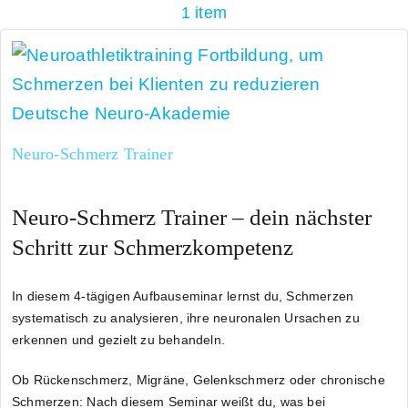
1 item
Neuro-Schmerz Trainer
Neuro-Schmerz Trainer – dein nächster
Schritt zur Schmerzkompetenz
In diesem 4-tägigen Aufbauseminar lernst du, Schmerzen
systematisch zu analysieren, ihre
neuronalen Ursachen zu
erkennen und gezielt zu behandeln
.
Ob Rückenschmerz, Migräne, Gelenkschmerz oder chronische
Schmerzen: Nach diesem Seminar weißt du,
was bei