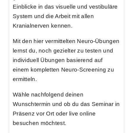
Einblicke in das
visuelle und vestibuläre
System
und die Arbeit mit
allen
Kranialnerven
kennen.
Mit den hier vermittelten Neuro-Übungen
lernst du, noch gezielter zu testen und
individuell Übungen basierend auf
einem kompletten Neuro-Screening zu
ermitteln.
Wähle nachfolgend deinen
Wunschtermin und ob du das Seminar in
Präsenz vor Ort oder live online
besuchen möchtest.