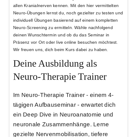
allen Kranialnerven
kennen. Mit den hier vermittelten
Neuro-Übungen lernst du, noch gezielter zu testen und
individuell Übungen basierend auf einem kompletten
Neuro-Screening zu ermitteln. Wähle nachfolgend
deinen Wunschtermin und ob du das Seminar in
Präsenz vor Ort oder live online besuchen möchtest.
Wir freuen uns, dich beim Kurs dabei zu haben.
Deine Ausbildung als
Neuro-Therapie Trainer
Im Neuro-Therapie Trainer - einem 4-
tägigen Aufbauseminar - erwartet dich
ein
Deep Dive in Neuroanatomie
und
neuronale Zusammenhänge. Lerne
gezielte
Nervenmobilisation
, tiefere