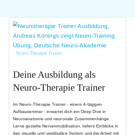
Neuro-Therapie Trainer
Deine Ausbildung als
Neuro-Therapie Trainer
Im Neuro-Therapie Trainer - einem 4-tägigen
Aufbauseminar - erwartet dich ein
Deep Dive in
Neuroanatomie
und neuronale Zusammenhänge.
Lerne gezielte
Nervenmobilisation
, tiefere Einblicke in
das
visuelle und vestibuläre System
und die Arbeit mit