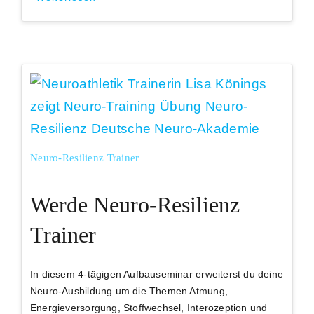
Neuro-Resilienz Trainer
Werde Neuro-Resilienz
Trainer
In diesem 4-tägigen Aufbauseminar erweiterst du deine
Neuro-Ausbildung um die Themen Atmung,
Energieversorgung, Stoffwechsel, Interozeption und