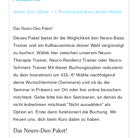
Neuro Duo (Basic + 1 Professional Kurs deiner Wahl)
Das Neuro-Duo Paket!
Dieses Paket bietet dir die Möglichkeit den Neuro-Basic
Trainer und ein Aufbauseminar deiner Wahl vergünstigt
zu buchen. Wähle hier zwischen unserem Neuro-
Therapie Trainer, Neuro-Resilienz Trainer oder Neuro-
Schmerz Trainer Mit dieser Buchungsoption
reduzierst
du dein Investment um 416,-€
! Wähle nachfolgend
deine Wunschtermine (Seminare) und ob du die
Seminar in Präsenz vor Ort oder live online besuchen
möchtest. Gebe bitte bei den Seminaren, an denen du
nicht teilnehmen möchtest "Nicht auswählen" als
Option an. Erste dann funktioniert die Buchung. Wir
freuen uns, dich beim Kurs dabei zu haben.
Das Neuro-Duo Paket!