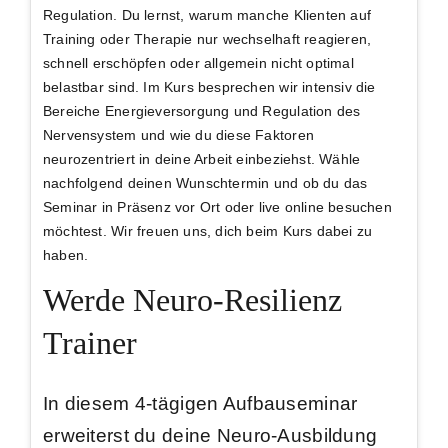
Regulation. Du lernst, warum manche Klienten auf
Training oder Therapie nur wechselhaft reagieren,
schnell erschöpfen oder allgemein nicht optimal
belastbar sind. Im Kurs besprechen wir intensiv die
Bereiche Energieversorgung und Regulation des
Nervensystem und wie du diese Faktoren
neurozentriert in deine Arbeit einbeziehst. Wähle
nachfolgend deinen Wunschtermin und ob du das
Seminar in Präsenz vor Ort oder live online besuchen
möchtest. Wir freuen uns, dich beim Kurs dabei zu
haben.
Werde Neuro-Resilienz
Trainer
In diesem 4-tägigen Aufbauseminar
erweiterst du deine Neuro-Ausbildung