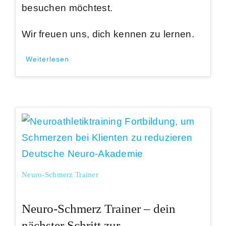
besuchen möchtest.
Wir freuen uns, dich kennen zu lernen.
Weiterlesen
Neuro-Schmerz Trainer
Neuro-Schmerz Trainer – dein
nächster Schritt zur