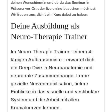
deinen Wunschtermin und ob du das Seminar in
Präsenz vor Ort oder live online besuchen möchtest.
Wir freuen uns, dich beim Kurs dabei zu haben.
Deine Ausbildung als
Neuro-Therapie Trainer
Im Neuro-Therapie Trainer - einem 4-
tägigen Aufbauseminar - erwartet dich
ein
Deep Dive in Neuroanatomie
und
neuronale Zusammenhänge. Lerne
gezielte
Nervenmobilisation
, tiefere
Einblicke in das
visuelle und vestibuläre
System
und die Arbeit mit
allen
Kranialnerven
kennen.