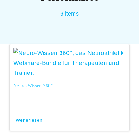
6 items
Neuro-Wissen 360°
Weiterlesen