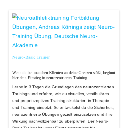
Neuro-Basic Trainer
Wenn du bei manchen Klienten an deine Grenzen stößt, beginnt
hier dein Einstieg in neurozentriertes Training
Lerne in 3 Tagen die Grundlagen des neurozentrierten
Trainings und erfahre, wie du visuelles, vestibuläres
und propriozeptives Training strukturiert in Therapie
und Training einsetzt. So entwickelst du die Sicherheit,
neurozentrierte Übungen gezielt einzusetzen und ihre
Wirkung nachvollziehbar zu überprüfen. Der Neuro-
Basic Trainer ist unser Einsteigerseminar für