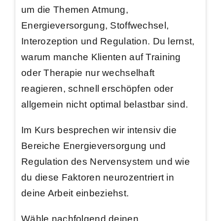
um die Themen Atmung,
Energieversorgung, Stoffwechsel,
Interozeption und Regulation. Du lernst,
warum manche Klienten auf Training
oder Therapie nur wechselhaft
reagieren, schnell erschöpfen oder
allgemein nicht optimal belastbar sind.
Im Kurs besprechen wir intensiv die
Bereiche Energieversorgung und
Regulation des Nervensystem und wie
du diese Faktoren neurozentriert in
deine Arbeit einbeziehst.
Wähle nachfolgend deinen