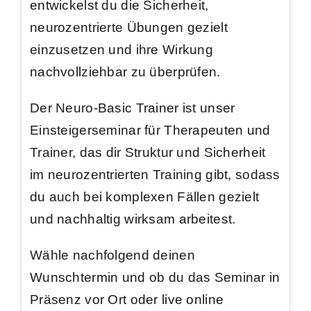
entwickelst du die Sicherheit,
neurozentrierte Übungen gezielt
einzusetzen und ihre Wirkung
nachvollziehbar zu überprüfen.
Der Neuro-Basic Trainer ist unser
Einsteigerseminar für Therapeuten und
Trainer, das dir Struktur und Sicherheit
im neurozentrierten Training gibt, sodass
du auch bei komplexen Fällen gezielt
und nachhaltig wirksam arbeitest.
Wähle nachfolgend deinen
Wunschtermin und ob du das Seminar in
Präsenz vor Ort oder live online