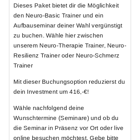
Dieses Paket bietet dir die Möglichkeit
den Neuro-Basic Trainer und ein
Aufbauseminar deiner Wahl vergünstigt
zu buchen. Wähle hier zwischen
unserem Neuro-Therapie Trainer, Neuro-
Resilienz Trainer oder Neuro-Schmerz
Trainer
Mit dieser Buchungsoption
reduzierst du
dein Investment um 416,-€
!
Wähle nachfolgend deine
Wunschtermine (Seminare) und ob du
die Seminar in Präsenz vor Ort oder live
online besuchen möchtest. Gebe bitte