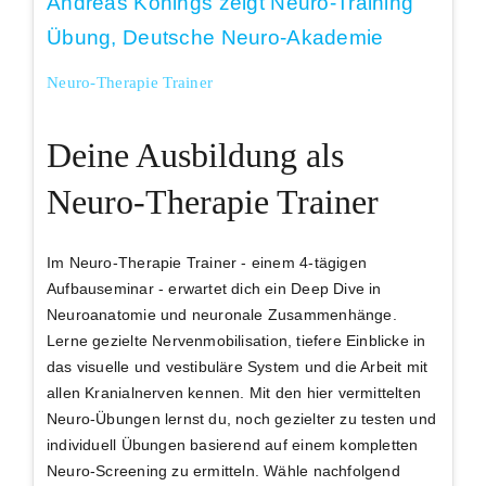
Neuro-Therapie Trainer
Deine Ausbildung als
Neuro-Therapie Trainer
Im Neuro-Therapie Trainer - einem 4-tägigen
Aufbauseminar - erwartet dich ein
Deep Dive in
Neuroanatomie
und neuronale Zusammenhänge.
Lerne gezielte
Nervenmobilisation
, tiefere Einblicke in
das
visuelle und vestibuläre System
und die Arbeit mit
allen Kranialnerven
kennen. Mit den hier vermittelten
Neuro-Übungen lernst du, noch gezielter zu testen und
individuell Übungen basierend auf einem kompletten
Neuro-Screening zu ermitteln. Wähle nachfolgend