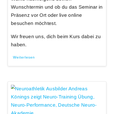
Wunschtermin und ob du das Seminar in
Präsenz vor Ort oder live online
besuchen möchtest.
Wir freuen uns, dich beim Kurs dabei zu
haben.
Weiterlesen