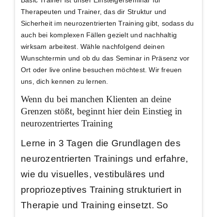
Therapeuten und Trainer, das dir Struktur und
Sicherheit im neurozentrierten Training gibt, sodass du
auch bei komplexen Fällen gezielt und nachhaltig
wirksam arbeitest. Wähle nachfolgend deinen
Wunschtermin und ob du das Seminar in Präsenz vor
Ort oder live online besuchen möchtest. Wir freuen
uns, dich kennen zu lernen.
Wenn du bei manchen Klienten an deine
Grenzen stößt, beginnt hier dein Einstieg in
neurozentriertes Training
Lerne in 3 Tagen die Grundlagen des
neurozentrierten Trainings und erfahre,
wie du visuelles, vestibuläres und
propriozeptives Training strukturiert in
Therapie und Training einsetzt. So