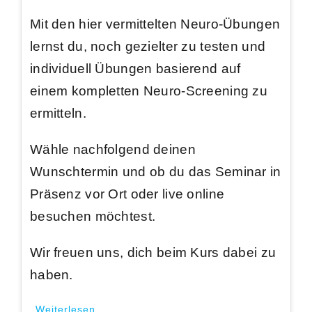
Mit den hier vermittelten Neuro-Übungen
lernst du, noch gezielter zu testen und
individuell Übungen basierend auf
einem kompletten Neuro-Screening zu
ermitteln.
Wähle nachfolgend deinen
Wunschtermin und ob du das Seminar in
Präsenz vor Ort oder live online
besuchen möchtest.
Wir freuen uns, dich beim Kurs dabei zu
haben.
Weiterlesen