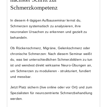
Schmerzkompetenz
In diesem 4-tägigen Aufbauseminar lernst du,
Schmerzen systematisch zu analysieren, ihre
neuronalen Ursachen zu erkennen und gezielt zu
behandeln
.
Ob Rückenschmerz, Migräne, Gelenkschmerz oder
chronische Schmerzen: Nach diesem Seminar weißt
du,
was bei unterschiedlichen Schmerzbildern zu tun
ist und wendest direkt wirksame Neuro-Übungen an,
um Schmerzen zu modulieren -
strukturiert, fundiert
und messbar
.
Jetzt Platz sichern
(live online oder vor Ort) und zum
Spezialisten für neurozentrierte Schmerzbehandlung
werden
.