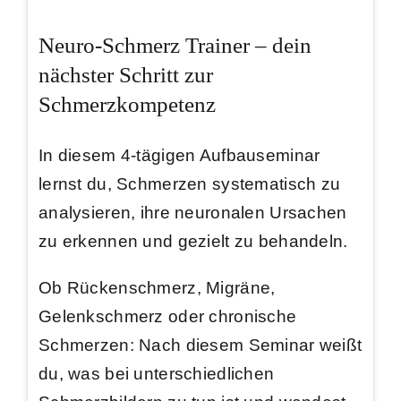
Neuro-Schmerz Trainer – dein
nächster Schritt zur
Schmerzkompetenz
In diesem 4-tägigen Aufbauseminar
lernst du, Schmerzen systematisch zu
analysieren, ihre
neuronalen Ursachen
zu erkennen und gezielt zu behandeln
.
Ob Rückenschmerz, Migräne,
Gelenkschmerz oder chronische
Schmerzen: Nach diesem Seminar weißt
du,
was bei unterschiedlichen