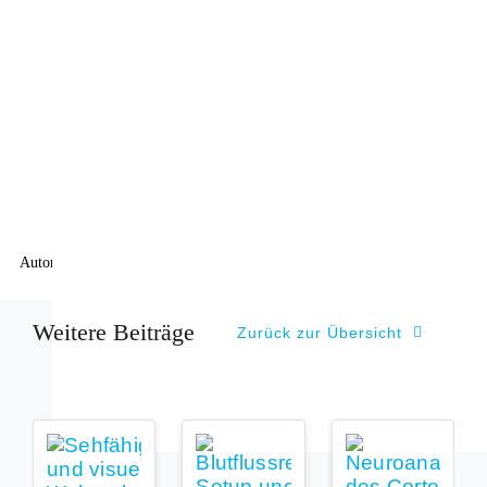
Autor: Andreas Könings
Weitere Beiträge
Zurück zur Übersicht