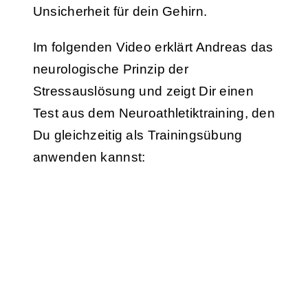
Unsicherheit für dein Gehirn.
Im folgenden Video erklärt Andreas das
neurologische Prinzip der
Stressauslösung und zeigt Dir einen
Test aus dem Neuroathletiktraining, den
Du gleichzeitig als Trainingsübung
anwenden kannst: