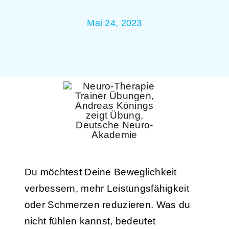
Mai 24, 2023
Du möchtest Deine Beweglichkeit
verbessern, mehr Leistungsfähigkeit
oder Schmerzen reduzieren. Was du
nicht fühlen kannst, bedeutet