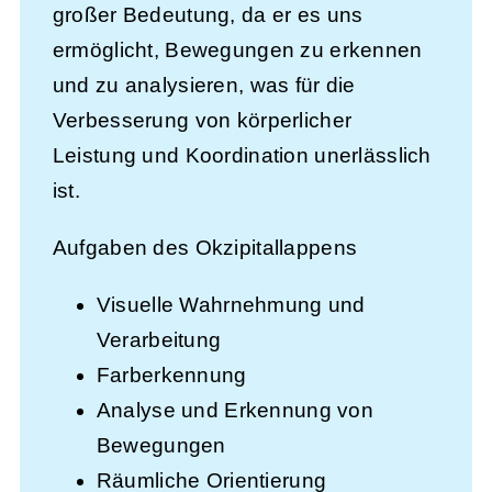
großer Bedeutung, da er es uns
ermöglicht, Bewegungen zu erkennen
und zu analysieren, was für die
Verbesserung von körperlicher
Leistung und Koordination unerlässlich
ist.
Aufgaben des Okzipitallappens
Visuelle Wahrnehmung und
Verarbeitung
Farberkennung
Analyse und Erkennung von
Bewegungen
Räumliche Orientierung