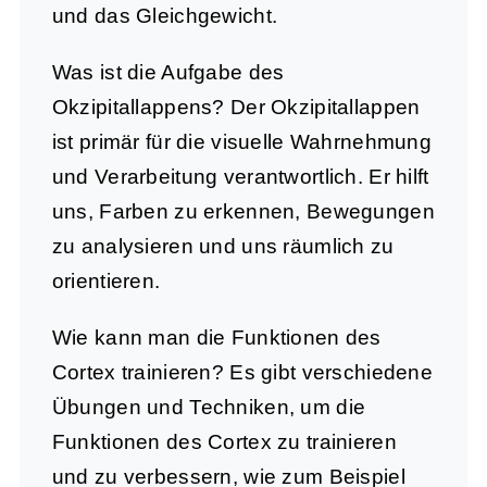
und das Gleichgewicht.
Was ist die Aufgabe des
Okzipitallappens?
Der Okzipitallappen
ist primär für die visuelle Wahrnehmung
und Verarbeitung verantwortlich. Er hilft
uns, Farben zu erkennen, Bewegungen
zu analysieren und uns räumlich zu
orientieren.
Wie kann man die Funktionen des
Cortex trainieren?
Es gibt verschiedene
Übungen und Techniken, um die
Funktionen des Cortex zu trainieren
und zu verbessern, wie zum Beispiel