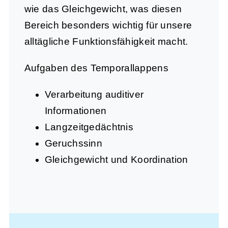
wie das Gleichgewicht, was diesen
Bereich besonders wichtig für unsere
alltägliche Funktionsfähigkeit macht.
Aufgaben des Temporallappens
Verarbeitung auditiver
Informationen
Langzeitgedächtnis
Geruchssinn
Gleichgewicht und Koordination