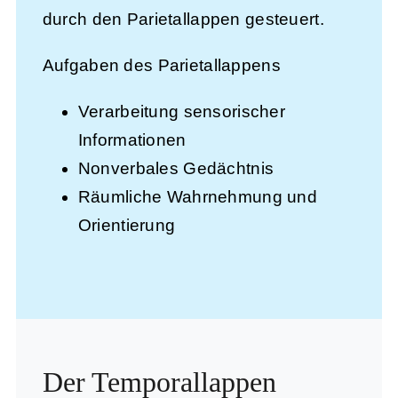
durch den Parietallappen gesteuert.
Aufgaben des Parietallappens
Verarbeitung sensorischer
Informationen
Nonverbales Gedächtnis
Räumliche Wahrnehmung und
Orientierung
Der Temporallappen