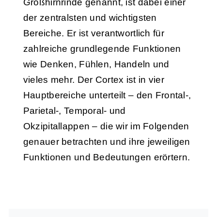
Großhirnrinde genannt, ist dabei einer
der zentralsten und wichtigsten
Bereiche. Er ist verantwortlich für
zahlreiche grundlegende Funktionen
wie Denken, Fühlen, Handeln und
vieles mehr. Der Cortex ist in vier
Hauptbereiche unterteilt – den Frontal-,
Parietal-, Temporal- und
Okzipitallappen – die wir im Folgenden
genauer betrachten und ihre jeweiligen
Funktionen und Bedeutungen erörtern.