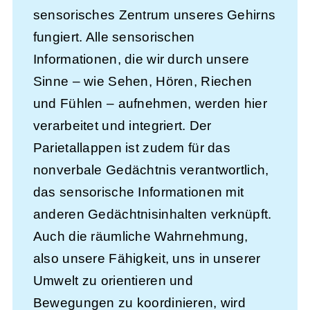
sensorisches Zentrum unseres Gehirns
fungiert. Alle sensorischen
Informationen, die wir durch unsere
Sinne – wie Sehen, Hören, Riechen
und Fühlen – aufnehmen, werden hier
verarbeitet und integriert. Der
Parietallappen ist zudem für das
nonverbale Gedächtnis verantwortlich,
das sensorische Informationen mit
anderen Gedächtnisinhalten verknüpft.
Auch die räumliche Wahrnehmung,
also unsere Fähigkeit, uns in unserer
Umwelt zu orientieren und
Bewegungen zu koordinieren, wird