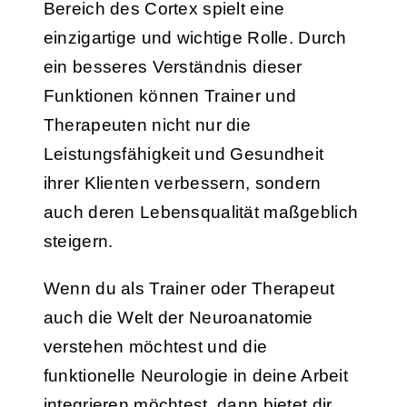
Bereich des Cortex spielt eine
einzigartige und wichtige Rolle. Durch
ein besseres Verständnis dieser
Funktionen können Trainer und
Therapeuten nicht nur die
Leistungsfähigkeit und Gesundheit
ihrer Klienten verbessern, sondern
auch deren Lebensqualität maßgeblich
steigern.
Wenn du als Trainer oder Therapeut
auch die Welt der Neuroanatomie
verstehen möchtest und die
funktionelle Neurologie in deine Arbeit
integrieren möchtest, dann bietet dir