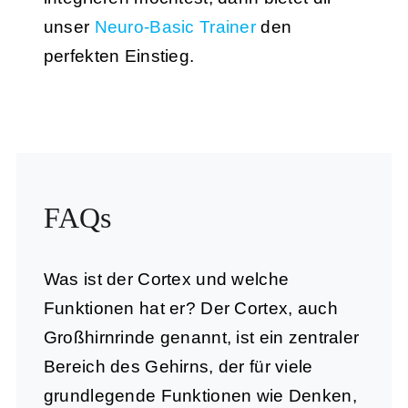
unser
Neuro-Basic Trainer
den
perfekten Einstieg.
FAQs
Was ist der Cortex und welche
Funktionen hat er?
Der Cortex, auch
Großhirnrinde genannt, ist ein zentraler
Bereich des Gehirns, der für viele
grundlegende Funktionen wie Denken,