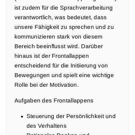
ist zudem für die Sprachverarbeitung
verantwortlich, was bedeutet, dass
unsere Fähigkeit zu sprechen und zu
kommunizieren stark von diesem
Bereich beeinflusst wird. Darüber
hinaus ist der Frontallappen
entscheidend für die Initiierung von
Bewegungen und spielt eine wichtige
Rolle bei der Motivation.
Aufgaben des Frontallappens
Steuerung der Persönlichkeit und
des Verhaltens