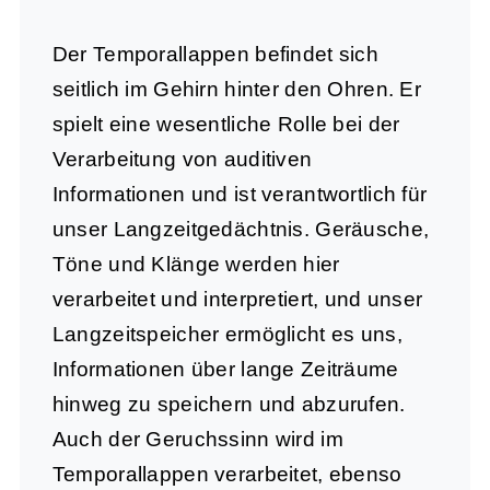
Der
Temporallappen
befindet sich
seitlich im Gehirn hinter den Ohren. Er
spielt eine wesentliche Rolle bei der
Verarbeitung von auditiven
Informationen und ist verantwortlich für
unser Langzeitgedächtnis. Geräusche,
Töne und Klänge werden hier
verarbeitet und interpretiert, und unser
Langzeitspeicher ermöglicht es uns,
Informationen über lange Zeiträume
hinweg zu speichern und abzurufen.
Auch der Geruchssinn wird im
Temporallappen verarbeitet, ebenso