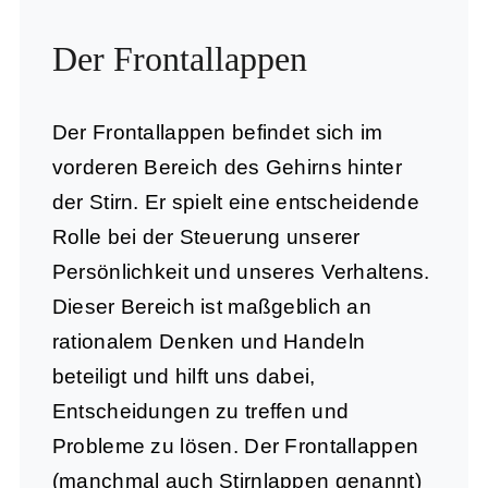
Der Frontallappen
Der
Frontallappen
befindet sich im
vorderen Bereich des Gehirns hinter
der Stirn. Er spielt eine entscheidende
Rolle bei der Steuerung unserer
Persönlichkeit und unseres Verhaltens.
Dieser Bereich ist maßgeblich an
rationalem Denken und Handeln
beteiligt und hilft uns dabei,
Entscheidungen zu treffen und
Probleme zu lösen. Der Frontallappen
(manchmal auch Stirnlappen genannt)