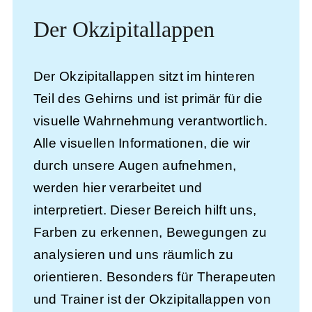
Der Okzipitallappen
Der
Okzipitallappen
sitzt im hinteren
Teil des Gehirns und ist primär für die
visuelle Wahrnehmung verantwortlich.
Alle visuellen Informationen, die wir
durch unsere Augen aufnehmen,
werden hier verarbeitet und
interpretiert. Dieser Bereich hilft uns,
Farben zu erkennen, Bewegungen zu
analysieren und uns räumlich zu
orientieren. Besonders für Therapeuten
und Trainer ist der Okzipitallappen von