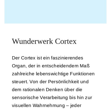
Wunderwerk Cortex
Der Cortex ist ein faszinierendes
Organ, der in entscheidendem Maß
zahlreiche lebenswichtige Funktionen
steuert. Von der Persönlichkeit und
dem rationalen Denken über die
sensorische Verarbeitung bis hin zur
visuellen Wahrnehmung – jeder