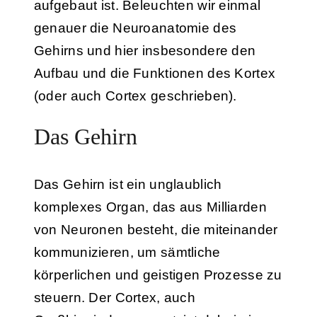
aufgebaut ist. Beleuchten wir einmal
genauer die Neuroanatomie des
Gehirns und hier insbesondere den
Aufbau und die Funktionen des Kortex
(oder auch Cortex geschrieben).
Das Gehirn
Das Gehirn ist ein unglaublich
komplexes Organ, das aus Milliarden
von Neuronen besteht, die miteinander
kommunizieren, um sämtliche
körperlichen und geistigen Prozesse zu
steuern. Der Cortex, auch