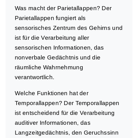
Was macht der Parietallappen?
Der
Parietallappen fungiert als
sensorisches Zentrum des Gehirns und
ist für die Verarbeitung aller
sensorischen Informationen, das
nonverbale Gedächtnis und die
räumliche Wahrnehmung
verantwortlich.
Welche Funktionen hat der
Temporallappen?
Der Temporallappen
ist entscheidend für die Verarbeitung
auditiver Informationen, das
Langzeitgedächtnis, den Geruchssinn