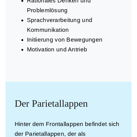
Rationales Denken und
Problemlösung
Sprachverarbeitung und
Kommunikation
Initiierung von Bewegungen
Motivation und Antrieb
Der Parietallappen
Hinter dem Frontallappen befindet sich
der
Parietallappen
, der als