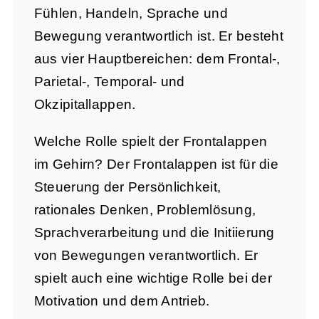
Fühlen, Handeln, Sprache und
Bewegung verantwortlich ist. Er besteht
aus vier Hauptbereichen: dem Frontal-,
Parietal-, Temporal- und
Okzipitallappen.
Welche Rolle spielt der Frontalappen
im Gehirn?
Der Frontalappen ist für die
Steuerung der Persönlichkeit,
rationales Denken, Problemlösung,
Sprachverarbeitung und die Initiierung
von Bewegungen verantwortlich. Er
spielt auch eine wichtige Rolle bei der
Motivation und dem Antrieb.