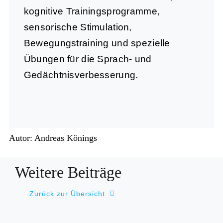
kognitive Trainingsprogramme,
sensorische Stimulation,
Bewegungstraining und spezielle
Übungen für die Sprach- und
Gedächtnisverbesserung.
Autor: Andreas Könings
Weitere Beiträge
Zurück zur Übersicht