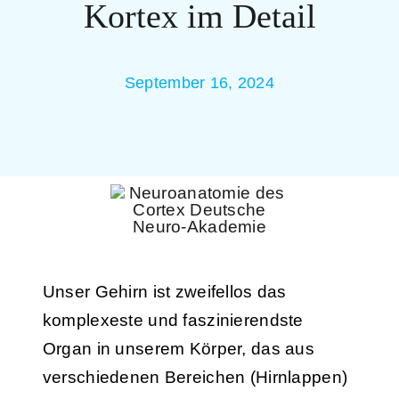
Kortex im Detail
September 16, 2024
Unser Gehirn ist zweifellos das
komplexeste und faszinierendste
Organ in unserem Körper, das aus
verschiedenen Bereichen (Hirnlappen)