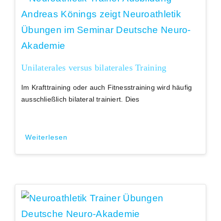
Unilaterales versus bilaterales Training
Im Krafttraining oder auch Fitnesstraining wird häufig
ausschließlich bilateral trainiert. Dies
Weiterlesen