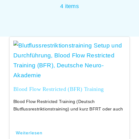
4 items
Blood Flow Restricted (BFR) Training
Blood Flow Restricted Training (Deutsch
Blutflussrestriktionstraining) und kurz BFRT oder auch
Weiterlesen