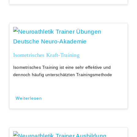
Isometrisches Kraft-Training
Isometrisches Training ist eine sehr effektive und
dennoch häufig unterschätzten Trainingsmethode
Weiterlesen